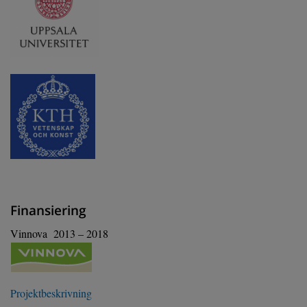
Finansiering
Vinnova 2013 – 2018
Projektbeskrivning